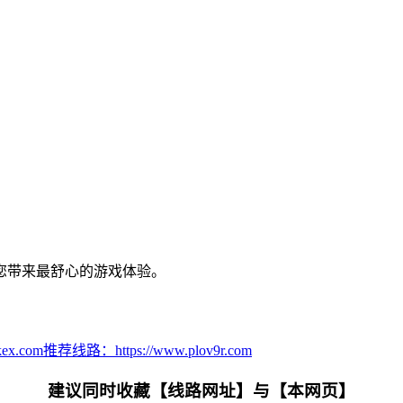
您带来最舒心的游戏体验。
kex.com
推荐线路：
https://www.plov9r.com
建议同时收藏【线路网址】与【本网页】